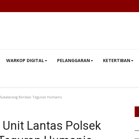
WARKOP DIGITAL
PELANGGARAN
KETERTIBAN
k Sukalarang Berikan Teguran Humanis
 Unit Lantas Polsek