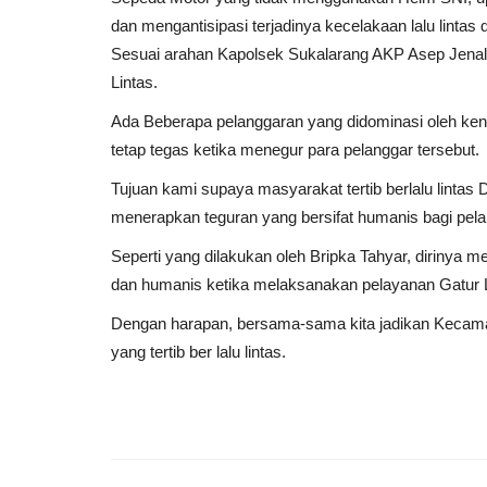
dan mengantisipasi terjadinya kecelakaan lalu lint
Sesuai arahan Kapolsek Sukalarang AKP Asep Jenal 
Lintas.
Ada Beberapa pelanggaran yang didominasi oleh ke
tetap tegas ketika menegur para pelanggar tersebut.
Tujuan kami supaya masyarakat tertib berlalu lintas
menerapkan teguran yang bersifat humanis bagi pelan
Seperti yang dilakukan oleh Bripka Tahyar, dirinya
dan humanis ketika melaksanakan pelayanan Gatur La
Dengan harapan, bersama-sama kita jadikan Kecam
yang tertib ber lalu lintas.