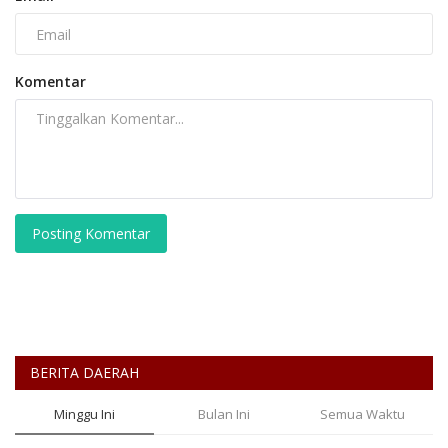
Komentar
Posting Komentar
BERITA DAERAH
Minggu Ini
Bulan Ini
Semua Waktu