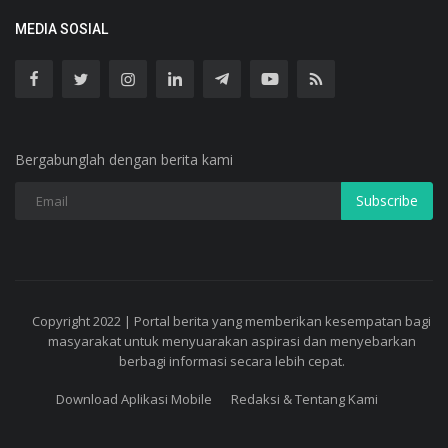
MEDIA SOSIAL
Bergabunglah dengan berita kami
Subscribe
Copyright 2022 | Portal berita yang memberikan kesempatan bagi
masyarakat untuk menyuarakan aspirasi dan menyebarkan
berbagi informasi secara lebih cepat.
Download Aplikasi Mobile
Redaksi & Tentang Kami