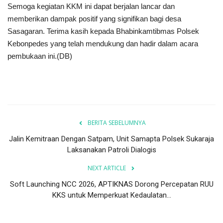
Semoga kegiatan KKM ini dapat berjalan lancar dan
memberikan dampak positif yang signifikan bagi desa
Sasagaran. Terima kasih kepada Bhabinkamtibmas Polsek
Kebonpedes yang telah mendukung dan hadir dalam acara
pembukaan ini.(DB)
BERITA SEBELUMNYA
Jalin Kemitraan Dengan Satpam, Unit Samapta Polsek Sukaraja
Laksanakan Patroli Dialogis
NEXT ARTICLE
Soft Launching NCC 2026, APTIKNAS Dorong Percepatan RUU
KKS untuk Memperkuat Kedaulatan...