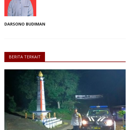
DARSONO BUDIMAN
BERITA TERKAIT