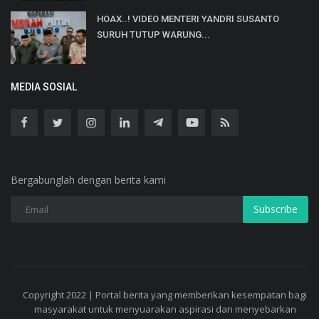
HOAX..! VIDEO MENTERI YANDRI SUSANTO
SURUH TUTUP WARUNG...
MEDIA SOSIAL
Bergabunglah dengan berita kami
Subscribe
Copyright 2022 | Portal berita yang memberikan kesempatan bagi
masyarakat untuk menyuarakan aspirasi dan menyebarkan