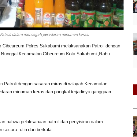
 Patroli dalam mencegah peredaran minuman keras.
ek Cibeureum Polres Sukabumi melaksanakan Patroli dengan
mus Nunggal Kecamatan Cibeureum Kota Sukabumi ,Rabu
 Patroli dengan sasaran miras di wilayah Kecamatan
eredaran minuman keras dan pangkal terjadinya gangguan
n bahwa pelaksanaan patroli dan penyisiran dalam
secara rutin dan berkala.