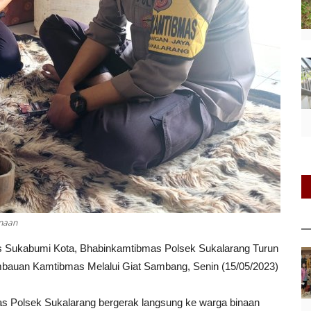
inaan
s Sukabumi Kota, Bhabinkamtibmas Polsek Sukalarang Turun
bauan Kamtibmas Melalui Giat Sambang, Senin (15/05/2023)
 Polsek Sukalarang bergerak langsung ke warga binaan