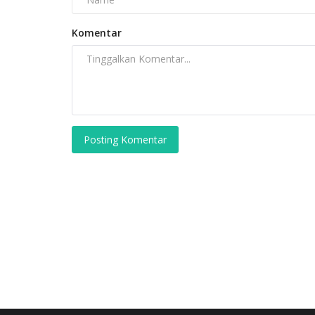
Komentar
Posting Komentar