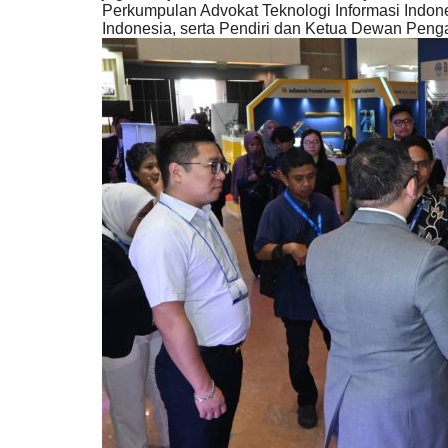
Perkumpulan Advokat Teknologi Informasi Indon
Indonesia, serta Pendiri dan Ketua Dewan Peng