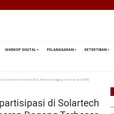
WARKOP DIGITAL
PELANGGARAN
KETERTIBAN
i di Solartech Indonesia 2025, Pameran Dagang Terbesar di ASEAN
artisipasi di Solartech