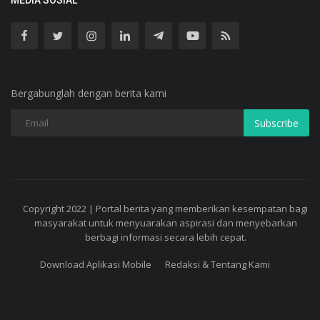
MEDIA SOSIAL
Bergabunglah dengan berita kami
Subscribe
Copyright 2022 | Portal berita yang memberikan kesempatan bagi
masyarakat untuk menyuarakan aspirasi dan menyebarkan
berbagi informasi secara lebih cepat.
Download Aplikasi Mobile
Redaksi & Tentang Kami