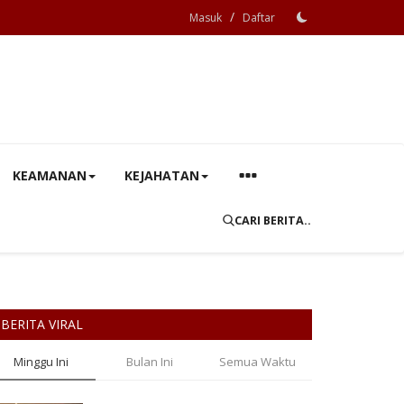
/
Masuk
Daftar
KEAMANAN
KEJAHATAN
CARI BERITA..
BERITA VIRAL
Minggu Ini
Bulan Ini
Semua Waktu