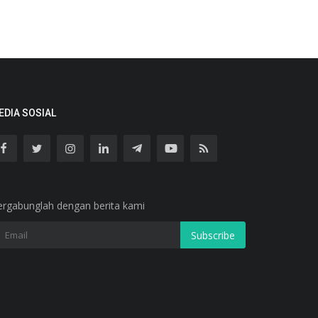
EDIA SOSIAL
ergabunglah dengan berita kami
Subscribe