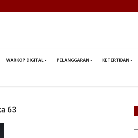
WARKOP DIGITAL
PELANGGARAN
KETERTIBAN
ka 63