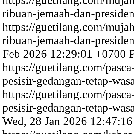
ribuan-jemaah-dan-presiden
https://guetilang.com/muja
ribuan-jemaah-dan-presiden
Feb 2026 12:29:01 +0700
https://guetilang.com/pasc
pesisir-gedangan-tetap-was
https://guetilang.com/pasc
pesisir-gedangan-tetap-was
Wed, 28 Jan 2026 12:47:1