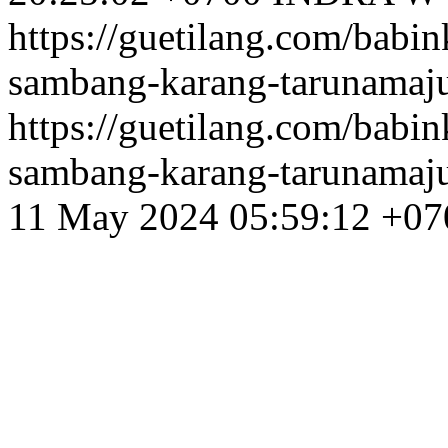
https://guetilang.com/babi
sambang-karang-tarunamaj
https://guetilang.com/babi
sambang-karang-tarunamaj
11 May 2024 05:59:12 +07