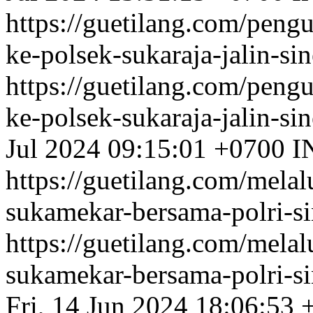
https://guetilang.com/peng
ke-polsek-sukaraja-jalin-si
https://guetilang.com/peng
ke-polsek-sukaraja-jalin-si
Jul 2024 09:15:01 +0700
I
https://guetilang.com/melal
sukamekar-bersama-polri-si
https://guetilang.com/melal
sukamekar-bersama-polri-si
Fri, 14 Jun 2024 18:06:53