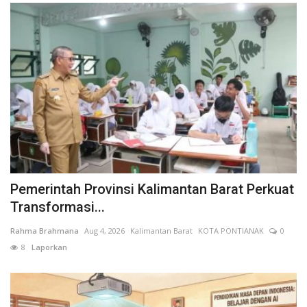
Pemerintah Provinsi Kalimantan Barat Perkuat
Transformasi...
Rahma Brahmana
Aug 4, 2026
Kalimantan Barat
KOTA PONTIANAK
0
8
Laporkan