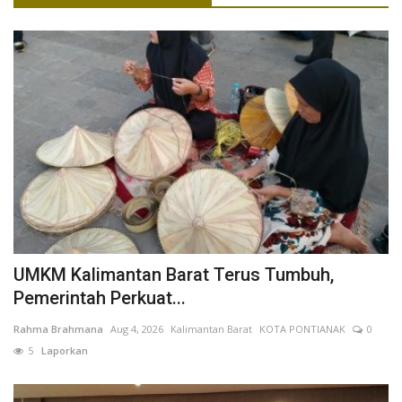
UMKM Kalimantan Barat Terus Tumbuh,
Pemerintah Perkuat...
Rahma Brahmana
Aug 4, 2026
Kalimantan Barat
KOTA PONTIANAK
0
5
Laporkan