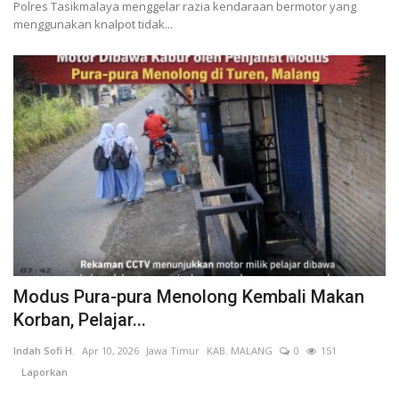
Polres Tasikmalaya menggelar razia kendaraan bermotor yang
menggunakan knalpot tidak...
Modus Pura-pura Menolong Kembali Makan
Korban, Pelajar...
Indah Sofi H.
Apr 10, 2026
Jawa Timur
KAB. MALANG
0
151
Laporkan