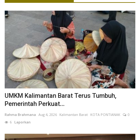
UMKM Kalimantan Barat Terus Tumbuh,
Pemerintah Perkuat...
Rahma Brahmana
Aug 4, 2026
Kalimantan Barat
KOTA PONTIANAK
0
6
Laporkan