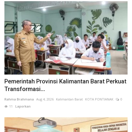
Pemerintah Provinsi Kalimantan Barat Perkuat
Transformasi...
Rahma Brahmana
Aug 4, 2026
Kalimantan Barat
KOTA PONTIANAK
0
11
Laporkan